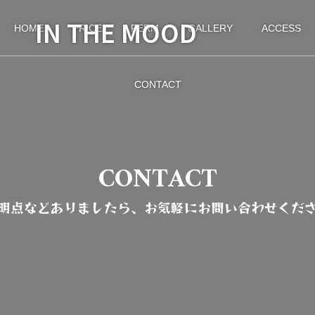
IN THE MOOD
HOME
PRICE
PERM
GALLERY
ACCESS
CONTACT
CONTACT
明点などありましたら、お気軽にお問い合わせくだ