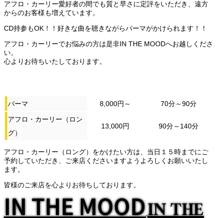
アフロ・カーリー愛好者の間でも質と早さに定評をいただき、遠方
からのお客様も増えています。
CD持参もOK！！好きな曲を聴きながらパーマがかけられます！！
アフロ・カーリーでお悩みの方は是非IN THE MOODへお越しくださ
い。
心よりお待ちいたしております。
パーマ
8,000円～
70分～90分
アフロ・カーリー（ロン
13,000円
90分～140分
グ）
アフロ・カーリー（ロング）をかけたい方は、当日１５時までにご
予約していただき、ご来店くださいますようよろしくお願いいたし
ます。
皆様のご来店を心よりお待ちしております。
IN THE MOOD
IN THE