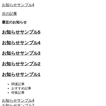
お知らせサンプル4
次の記事
最近のお知らせ
お知らせサンプル5
お知らせサンプル4
お知らせサンプル3
お知らせサンプル2
お知らせサンプル1
関連記事
おすすめ記事
特集記事
お知らせサンプル4
お知らせサンプル2