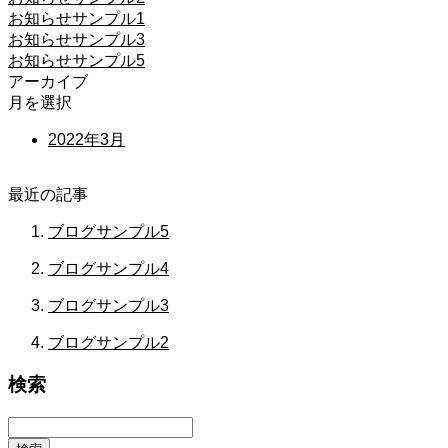
お知らせサンプル1
お知らせサンプル3
お知らせサンプル5
アーカイブ
月を選択
2022年3月
最近の記事
ブログサンプル5
ブログサンプル4
ブログサンプル3
ブログサンプル2
検索